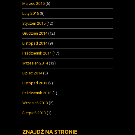
Marzec 2015
(6)
Luty 2015
(8)
Styczeń 2015
(12)
Grudzień 2014
(12)
Listopad 2014
(9)
Październik 2014
(17)
Wrzesień 2014
(13)
Lipiec 2014
(5)
Listopad 2013
(2)
Październik 2013
(1)
Wrzesień 2013
(2)
Sierpień 2013
(1)
ZNAJDŹ NA STRONIE