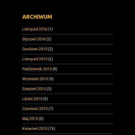
ARCHIWUM
Listopad 2016
(1)
Styczeń 2016
(2)
Grudzień 2015
(2)
Listopad 2015
(2)
Październik 2015
(8)
Wrzesień 2015
(9)
Sierpień 2015
(5)
Lipiec 2015
(6)
Czerwiec 2015
(7)
Maj 2015
(6)
Kwiecień 2015
(13)