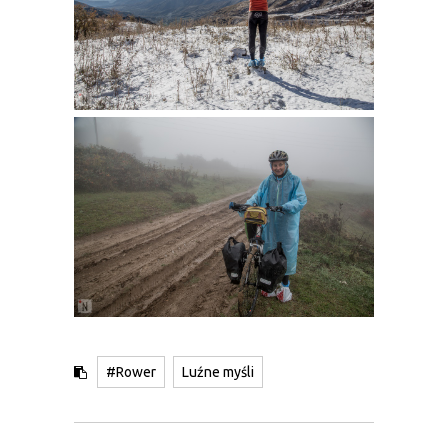
#Rower
Luźne myśli