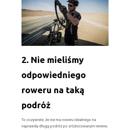
2. Nie mieliśmy
odpowiedniego
roweru na taką
podróż
To oczywiste, że nie ma roweru idealnego na
naprawdę długą podróż po zróżnicowanym terenie.