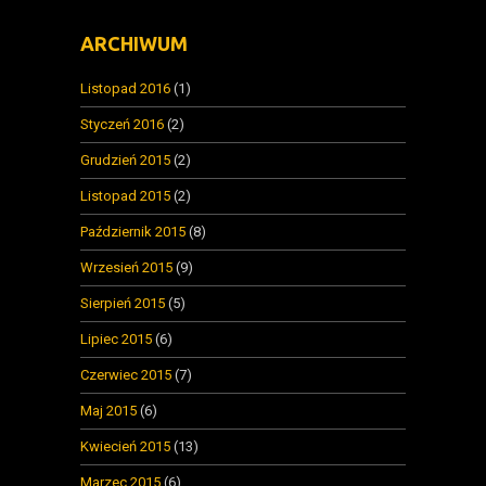
ARCHIWUM
Listopad 2016
(1)
Styczeń 2016
(2)
Grudzień 2015
(2)
Listopad 2015
(2)
Październik 2015
(8)
Wrzesień 2015
(9)
Sierpień 2015
(5)
Lipiec 2015
(6)
Czerwiec 2015
(7)
Maj 2015
(6)
Kwiecień 2015
(13)
Marzec 2015
(6)