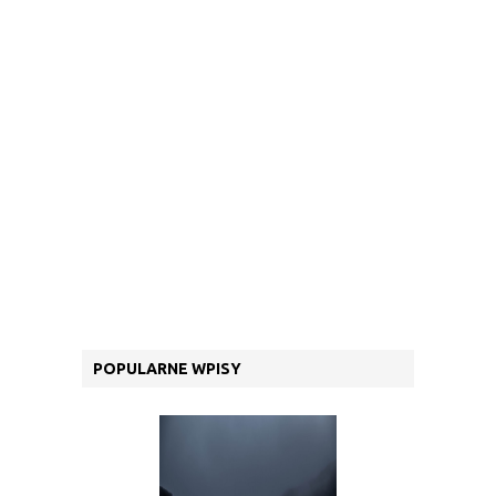
POPULARNE WPISY