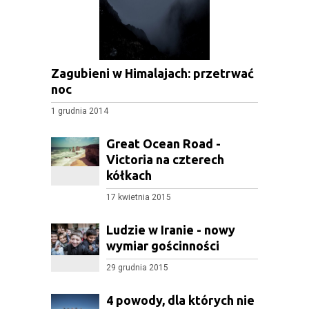
Zagubieni w Himalajach: przetrwać
noc
1 grudnia 2014
Great Ocean Road -
Victoria na czterech
kółkach
17 kwietnia 2015
Ludzie w Iranie - nowy
wymiar gościnności
29 grudnia 2015
4 powody, dla których nie