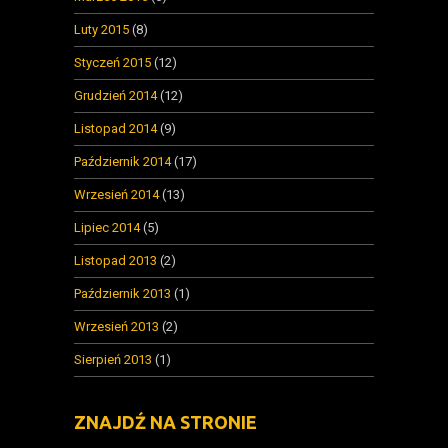
Luty 2015
(8)
Styczeń 2015
(12)
Grudzień 2014
(12)
Listopad 2014
(9)
Październik 2014
(17)
Wrzesień 2014
(13)
Lipiec 2014
(5)
Listopad 2013
(2)
Październik 2013
(1)
Wrzesień 2013
(2)
Sierpień 2013
(1)
ZNAJDŹ NA STRONIE