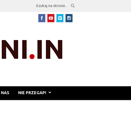
 NAS
NIE PRZEGAP!