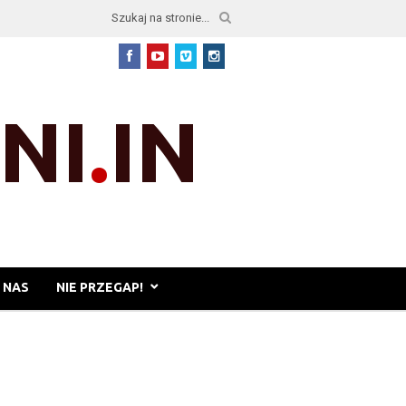
 NAS
NIE PRZEGAP!