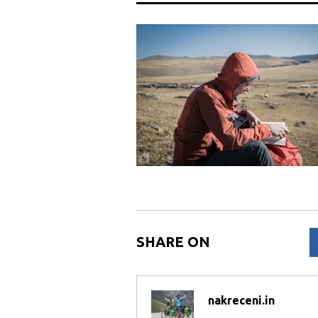
SHARE ON
nakreceni.in