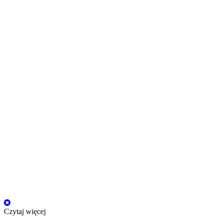
Czytaj więcej