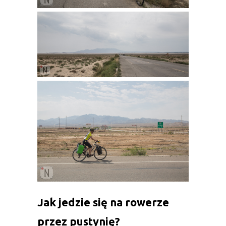
Jak jedzie się na rowerze
przez pustynię?