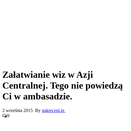
Załatwianie wiz w Azji
Centralnej. Tego nie powiedzą
Ci w ambasadzie.
2 września 2015 By
nakreceni.in
9